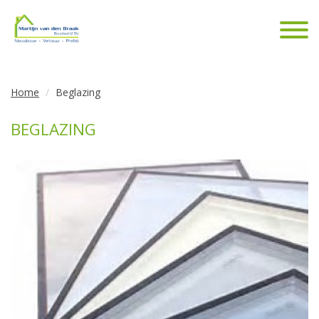
Home
Beglazing
BEGLAZING