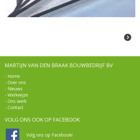
MARTIJN VAN DEN BRAAK BOUWBEDRIJF BV
-
Home
-
Over ons
-
Nieuws
-
Werkwijze
-
Ons werk
-
Contact
VOLG ONS OOK OP FACEBOOK
Volg ons op Facebook!